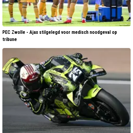
PEC Zwolle - Ajax stilgelegd voor medisch noodgeval op
tribune