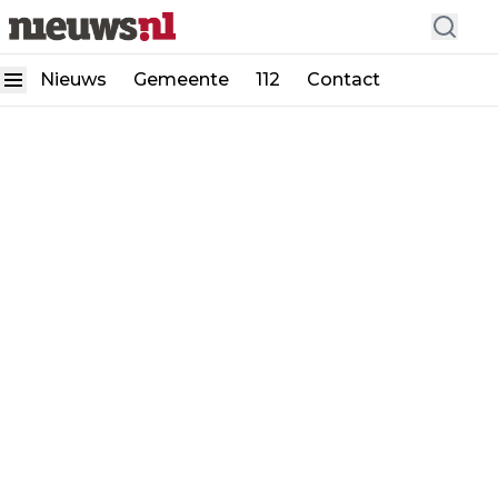
Nieuws
Gemeente
112
Contact